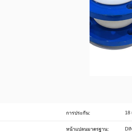
18 
การประกัน:
DIN
หน้าแปลนมาตรฐาน: