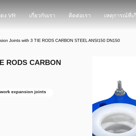
ดง VR
เกี่ยวกับเรา
ติดต่อเรา
เหตุการณ์ที่เก
sion Joints with 3 TIE RODS CARBON STEEL ANSI150 DN150
 TIE RODS CARBON
work expansion joints