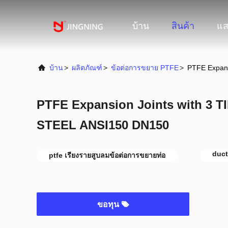
บ้าน
สินค้า
แส
บ้าน
>
ผลิตภัณฑ์
>
ข้อต่อการขยาย PTFE
>
PTFE Expan
PTFE Expansion Joints with 3
STEEL ANSI150 DN150
duct
ptfe เรียงรายสูบลมข้อต่อการขยายท่อ
ขอทุน