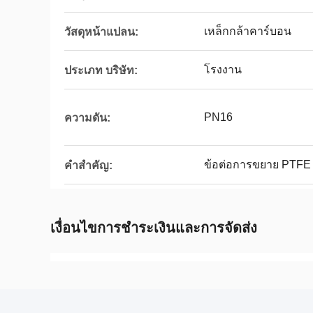
เหล็กกล้าคาร์บอน
วัสดุหน้าแปลน:
โรงงาน
ประเภท บริษัท:
PN16
ความดัน:
ข้อต่อการขยาย PTFE
คำสำคัญ:
เงื่อนไขการชำระเงินและการจัดส่ง