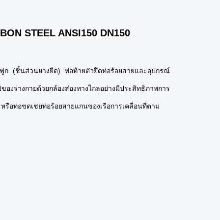
ARBON STEEL ANSI150 DN150
ฟูก (ชิ้นส่วนยางยืด) ท่อท้ายตัวยึดท่อร้อยสายและอุปกรณ์
ของร่างกายด้วยกล้องส่องทางไกลอย่างมีประสิทธิภาพการ
หรือท่อชดเชยท่อร้อยสายแกนของเรือการเคลื่อนที่ตาม