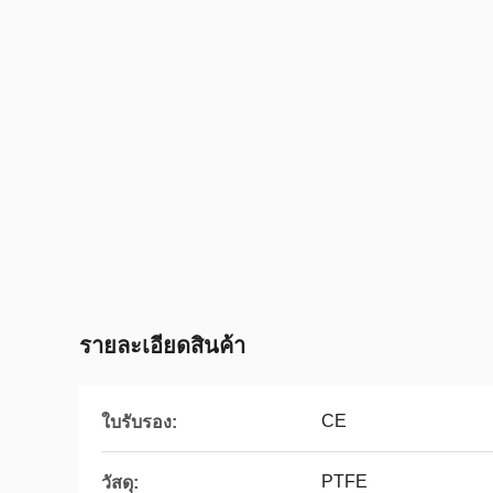
รายละเอียดสินค้า
CE
ใบรับรอง:
PTFE
วัสดุ: