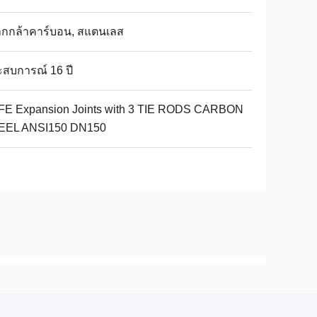
็กกล้าคาร์บอน, สแตนเลส
สบการณ์ 16 ปี
FE Expansion Joints with 3 TIE RODS CARBON
EEL ANSI150 DN150