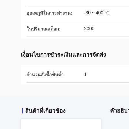
-30 ~ 400 ℃
อุณหภูมิในการทำงาน:
2000
ในปริมาณสต็อก:
เงื่อนไขการชำระเงินและการจัดส่ง
1
จำนวนสั่งซื้อขั้นต่ำ
คําอธิบ
สินค้าที่เกี่ยวข้อง