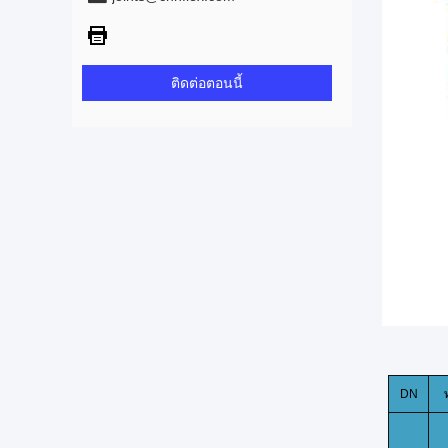
ติดต่อตอนนี้
DN