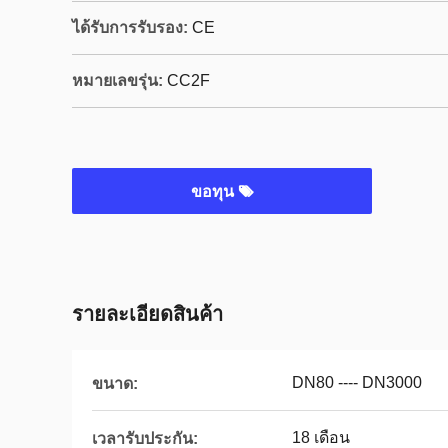
ได้รับการรับรอง:
CE
หมายเลขรุ่น:
CC2F
ขอทุน
รายละเอียดสินค้า
DN80 ---- DN3000
ขนาด:
18 เดือน
เวลารับประกัน: