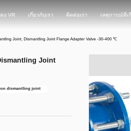
ดง VR
เกี่ยวกับเรา
ติดต่อเรา
เหตุการณ์ที่เก
tling Joint, Dismantling Joint Flange Adapter Valve -30-400 ℃
Dismantling Joint
iron dismantling joint