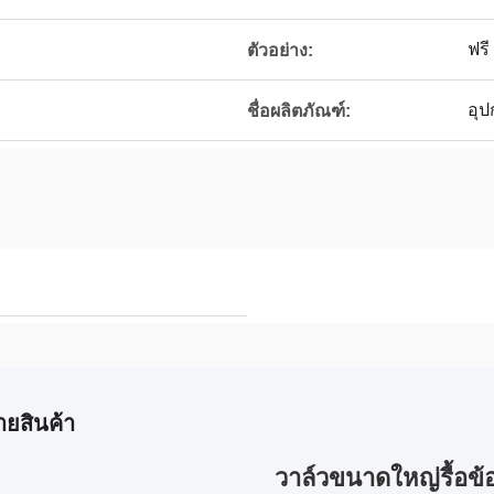
ฟรี
ตัวอย่าง:
อุป
ชื่อผลิตภัณฑ์:
ายสินค้า
วาล์วขนาดใหญ่รื้อข้