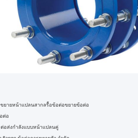
อขยายหน้าแปลนสากลรื้อข้อต่อขยายข้อต่อ
้อต่อ
ต่อส่งกำลังแบบหน้าแปลนคู่