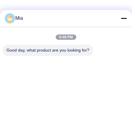
Mia
6:08 PM
Good day, what product are you looking for?