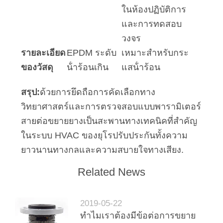
ในห้องปฏิบัติการ
และการทดสอบ
วงจร
รายละเอียด
EPDM ระดับ
เหมาะสําหรับกระ
ของวัสดุ
น้ําร้อนเกิน
แสน้ําร้อน
สรุป:
ด้วยการยึดถือการคัดเลือกทาง
วิทยาศาสตร์และการตรวจสอบแบบพารามิเตอร์
สายต่อขยายยางเป็นสะพานทางเทคนิคที่สําคัญ
ในระบบ HVAC ของยุโรปรับประกันทั้งความ
ยาวนานทางกลและความสบายใจทางเสียง.
Related News
2019-05-22
ทำไมเราต้องมีข้อต่อการขยาย