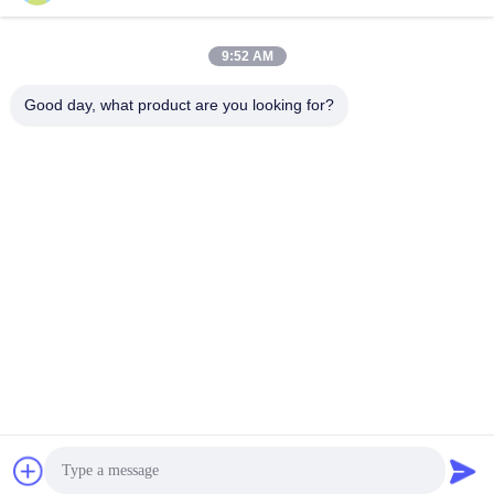
9:52 AM
Good day, what product are you looking for?